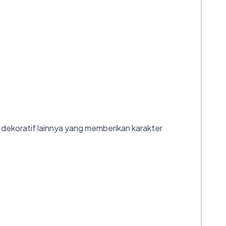
r dekoratif lainnya yang memberikan karakter