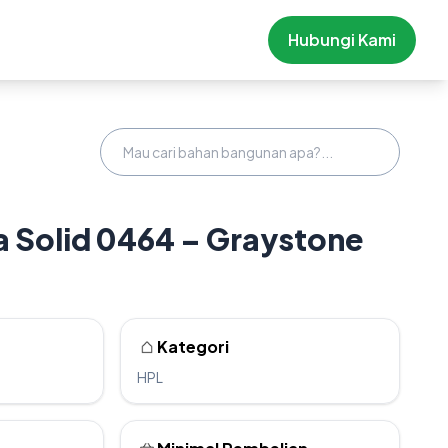
Hubungi Kami
 Solid 0464 – Graystone
Kategori
HPL