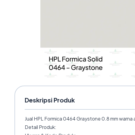
Deskripsi Produk
Jual HPL Formica 0464 Graystone 0.8 mm warna ab
Detail Produk: