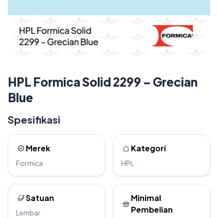
HPL Formica Solid 2299 – Grecian
Blue
Spesifikasi
Merek
Kategori
Formica
HPL
Satuan
Minimal
Pembelian
Lembar