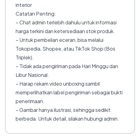
interior
Catatan Penting:
– Chat admin terlebih dahulu untuk informasi
harga terkini dan ketersediaan stok produk.
– Untuk pembelian eceran, bisa melalui
Tokopedia, Shopee, atau TikTok Shop (Bos
Triplek).
– Tidak ada pengiriman pada Hari Minggu dan
Libur Nasional.
– Harap rekam video unboxing sambil
memperlihatkan label pengiriman sebagai bukti
penerimaan.
– Gambar hanya ilustrasi, sehingga sedikit
berbeda. Untuk detail, silakan hubungi admin.