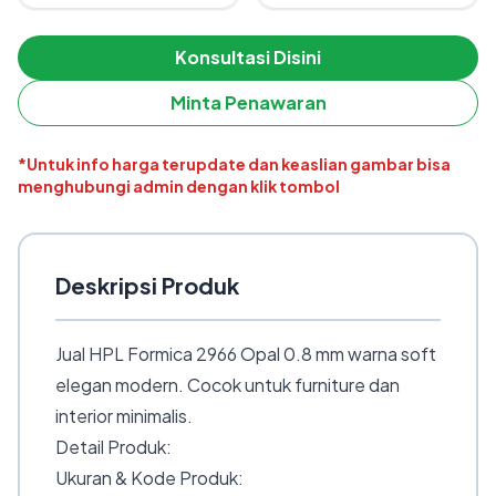
Konsultasi Disini
Minta Penawaran
*Untuk info harga terupdate dan keaslian gambar bisa
menghubungi admin dengan klik tombol
Deskripsi Produk
Jual HPL Formica 2966 Opal 0.8 mm warna soft
elegan modern. Cocok untuk furniture dan
interior minimalis.
Detail Produk:
Ukuran & Kode Produk: