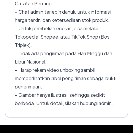
Catatan Penting:
– Chat admin terlebih dahulu untuk informasi
harga terkini dan ketersediaan stok produk.
– Untuk pembelian eceran, bisa melalui
Tokopedia, Shopee, atau TikTok Shop (Bos
Triplek).
– Tidak ada pengiriman pada Hari Minggu dan
Libur Nasional.
– Harap rekam video unboxing sambil
memperlihatkan label pengiriman sebagai bukti
penerimaan.
– Gambar hanya ilustrasi, sehingga sedikit
berbeda. Untuk detail, silakan hubungi admin.