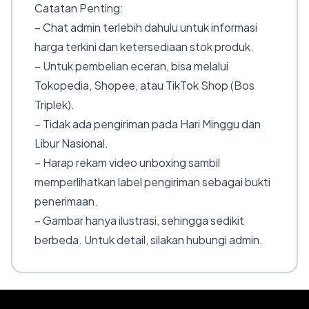
Catatan Penting:
– Chat admin terlebih dahulu untuk informasi
harga terkini dan ketersediaan stok produk.
– Untuk pembelian eceran, bisa melalui
Tokopedia, Shopee, atau TikTok Shop (Bos
Triplek).
– Tidak ada pengiriman pada Hari Minggu dan
Libur Nasional.
– Harap rekam video unboxing sambil
memperlihatkan label pengiriman sebagai bukti
penerimaan.
– Gambar hanya ilustrasi, sehingga sedikit
berbeda. Untuk detail, silakan hubungi admin.