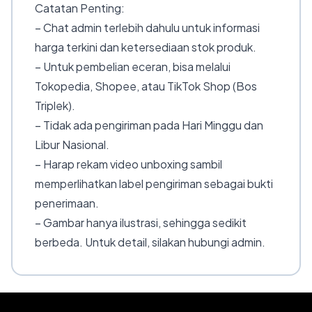
Catatan Penting:
– Chat admin terlebih dahulu untuk informasi
harga terkini dan ketersediaan stok produk.
– Untuk pembelian eceran, bisa melalui
Tokopedia, Shopee, atau TikTok Shop (Bos
Triplek).
– Tidak ada pengiriman pada Hari Minggu dan
Libur Nasional.
– Harap rekam video unboxing sambil
memperlihatkan label pengiriman sebagai bukti
penerimaan.
– Gambar hanya ilustrasi, sehingga sedikit
berbeda. Untuk detail, silakan hubungi admin.