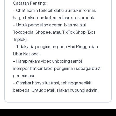
Catatan Penting:
– Chat admin terlebih dahulu untuk informasi
harga terkini dan ketersediaan stok produk.
– Untuk pembelian eceran, bisa melalui
Tokopedia, Shopee, atau TikTok Shop (Bos
Triplek).
– Tidak ada pengiriman pada Hari Minggu dan
Libur Nasional.
– Harap rekam video unboxing sambil
memperlihatkan label pengiriman sebagai bukti
penerimaan.
– Gambar hanya ilustrasi, sehingga sedikit
berbeda. Untuk detail, silakan hubungi admin.