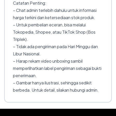
Catatan Penting:
– Chat admin terlebih dahulu untuk informasi
harga terkini dan ketersediaan stok produk.
– Untuk pembelian eceran, bisa melalui
Tokopedia, Shopee, atau TikTok Shop (Bos
Triplek).
– Tidak ada pengiriman pada Hari Minggu dan
Libur Nasional.
– Harap rekam video unboxing sambil
memperlihatkan label pengiriman sebagai bukti
penerimaan.
– Gambar hanya ilustrasi, sehingga sedikit
berbeda. Untuk detail, silakan hubungi admin.