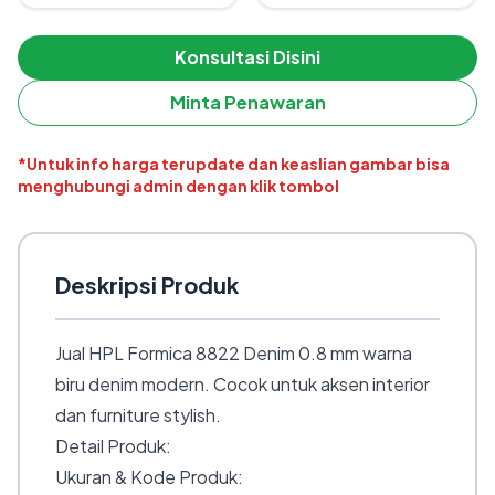
Konsultasi Disini
Minta Penawaran
*Untuk info harga terupdate dan keaslian gambar bisa
menghubungi admin dengan klik tombol
Deskripsi Produk
Jual HPL Formica 8822 Denim 0.8 mm warna
biru denim modern. Cocok untuk aksen interior
dan furniture stylish.
Detail Produk:
Ukuran & Kode Produk: