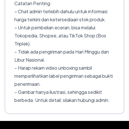
Catatan Penting:
– Chat admin terlebih dahulu untuk informasi
harga terkini dan ketersediaan stok produk.
– Untuk pembelian eceran, bisa melalui
Tokopedia, Shopee, atau TikTok Shop (Bos
Triplek).
– Tidak ada pengiriman pada Hari Minggu dan
Libur Nasional.
– Harap rekam video unboxing sambil
memperlihatkan label pengiriman sebagai bukti
penerimaan.
– Gambar hanya ilustrasi, sehingga sedikit
berbeda. Untuk detail, silakan hubungi admin.