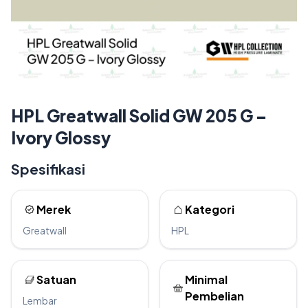
HPL Greatwall Solid GW 205 G –
Ivory Glossy
Spesifikasi
Merek
Kategori
Greatwall
HPL
Satuan
Minimal
Pembelian
Lembar