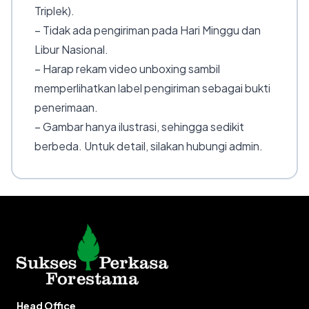
Triplek).
– Tidak ada pengiriman pada Hari Minggu dan
Libur Nasional.
– Harap rekam video unboxing sambil
memperlihatkan label pengiriman sebagai bukti
penerimaan.
– Gambar hanya ilustrasi, sehingga sedikit
berbeda. Untuk detail, silakan hubungi admin.
Head Office