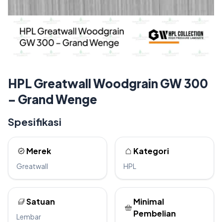
HPL Greatwall Woodgrain GW 300
– Grand Wenge
Spesifikasi
Merek
Kategori
Greatwall
HPL
Satuan
Minimal
Pembelian
Lembar