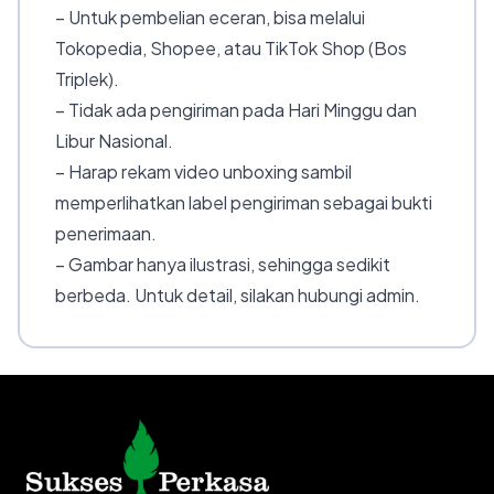
– Untuk pembelian eceran, bisa melalui
Tokopedia, Shopee, atau TikTok Shop (Bos
Triplek).
– Tidak ada pengiriman pada Hari Minggu dan
Libur Nasional.
– Harap rekam video unboxing sambil
memperlihatkan label pengiriman sebagai bukti
penerimaan.
– Gambar hanya ilustrasi, sehingga sedikit
berbeda. Untuk detail, silakan hubungi admin.