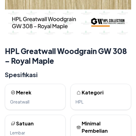
HPL Greatwall Woodgrain GW 308
– Royal Maple
Spesifikasi
Merek
Kategori
Greatwall
HPL
Satuan
Minimal
Pembelian
Lembar