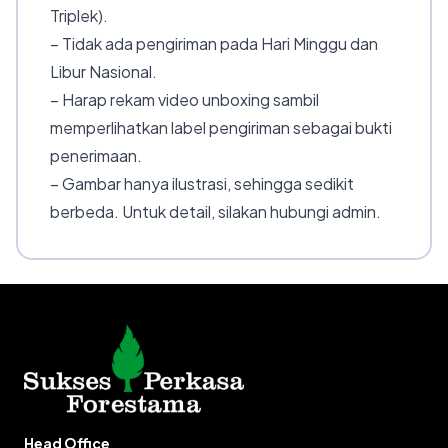
Triplek).
– Tidak ada pengiriman pada Hari Minggu dan
Libur Nasional.
– Harap rekam video unboxing sambil
memperlihatkan label pengiriman sebagai bukti
penerimaan.
– Gambar hanya ilustrasi, sehingga sedikit
berbeda. Untuk detail, silakan hubungi admin.
Head Office