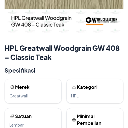
HPL Greatwall Woodgrain GW 408
– Classic Teak
Spesifikasi
Merek
Kategori
Greatwall
HPL
Satuan
Minimal
Pembelian
Lembar