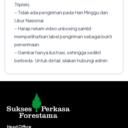
Triplek).
– Tidak ada pengiriman pada Hari Minggu dan
Libur Nasional.
– Harap rekam video unboxing sambil
memperlihatkan label pengiriman sebagai bukti
penerimaan.
– Gambar hanya ilustrasi, sehingga sedikit
berbeda. Untuk detail, silakan hubungi admin.
Head Office