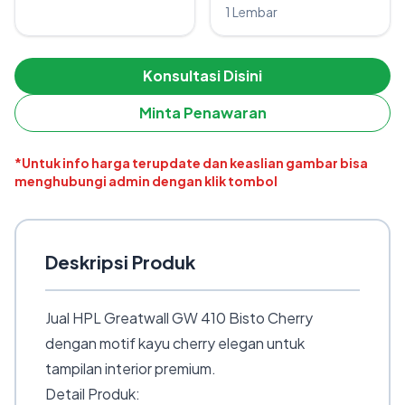
1 Lembar
Konsultasi Disini
Minta Penawaran
*Untuk info harga terupdate dan keaslian gambar bisa
menghubungi admin dengan klik tombol
Deskripsi Produk
Jual HPL Greatwall GW 410 Bisto Cherry
dengan motif kayu cherry elegan untuk
tampilan interior premium.
Detail Produk: