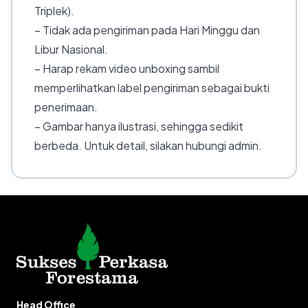
Triplek).
– Tidak ada pengiriman pada Hari Minggu dan
Libur Nasional.
– Harap rekam video unboxing sambil
memperlihatkan label pengiriman sebagai bukti
penerimaan.
– Gambar hanya ilustrasi, sehingga sedikit
berbeda. Untuk detail, silakan hubungi admin.
Head Office