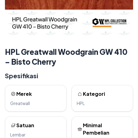
HPL Greatwall Woodgrain GW 410
– Bisto Cherry
Spesifikasi
Merek
Kategori
Greatwall
HPL
Satuan
Minimal
Pembelian
Lembar