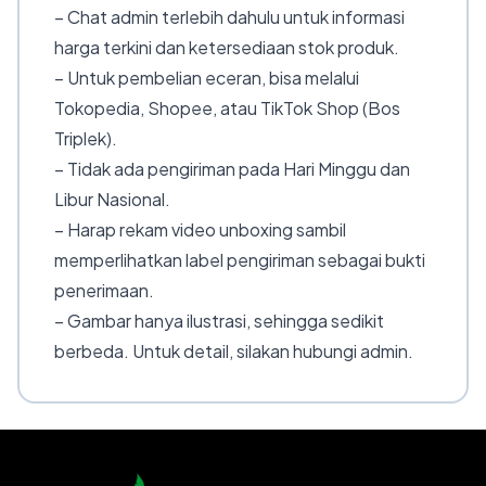
– Chat admin terlebih dahulu untuk informasi
harga terkini dan ketersediaan stok produk.
– Untuk pembelian eceran, bisa melalui
Tokopedia, Shopee, atau TikTok Shop (Bos
Triplek).
– Tidak ada pengiriman pada Hari Minggu dan
Libur Nasional.
– Harap rekam video unboxing sambil
memperlihatkan label pengiriman sebagai bukti
penerimaan.
– Gambar hanya ilustrasi, sehingga sedikit
berbeda. Untuk detail, silakan hubungi admin.