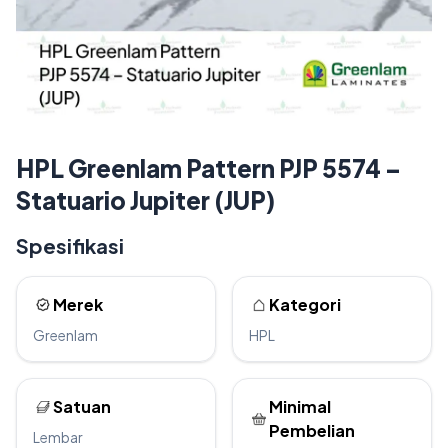
HPL Greenlam Pattern PJP 5574 –
Statuario Jupiter (JUP)
Spesifikasi
Merek
Kategori
Greenlam
HPL
Satuan
Minimal
Pembelian
Lembar