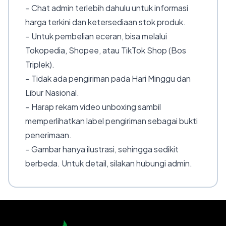
– Chat admin terlebih dahulu untuk informasi
harga terkini dan ketersediaan stok produk.
– Untuk pembelian eceran, bisa melalui
Tokopedia, Shopee, atau TikTok Shop (Bos
Triplek).
– Tidak ada pengiriman pada Hari Minggu dan
Libur Nasional.
– Harap rekam video unboxing sambil
memperlihatkan label pengiriman sebagai bukti
penerimaan.
– Gambar hanya ilustrasi, sehingga sedikit
berbeda. Untuk detail, silakan hubungi admin.