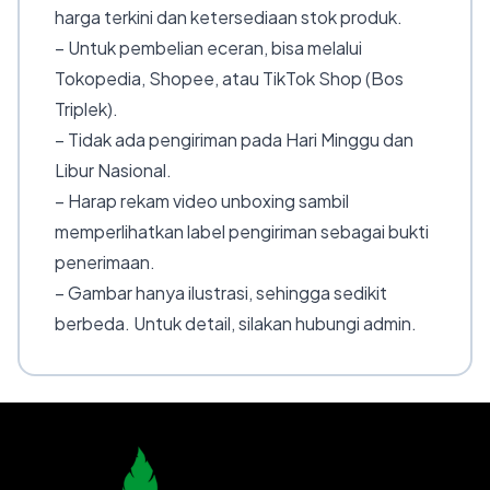
harga terkini dan ketersediaan stok produk.
– Untuk pembelian eceran, bisa melalui
Tokopedia, Shopee, atau TikTok Shop (Bos
Triplek).
– Tidak ada pengiriman pada Hari Minggu dan
Libur Nasional.
– Harap rekam video unboxing sambil
memperlihatkan label pengiriman sebagai bukti
penerimaan.
– Gambar hanya ilustrasi, sehingga sedikit
berbeda. Untuk detail, silakan hubungi admin.