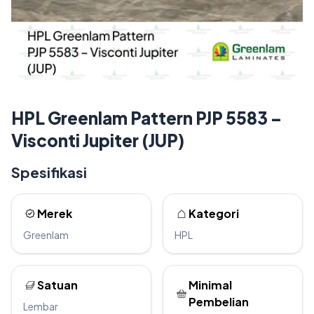
HPL Greenlam Pattern PJP 5583 –
Visconti Jupiter (JUP)
Spesifikasi
Merek
Kategori
Greenlam
HPL
Satuan
Minimal
Pembelian
Lembar