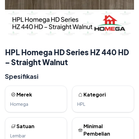
HPL Homega HD Series HZ 440 HD
– Straight Walnut
Spesifikasi
Merek
Kategori
Homega
HPL
Satuan
Minimal
Pembelian
Lembar