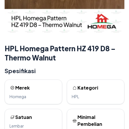
HPL Homega Pattern HZ 419 D8 –
Thermo Walnut
Spesifikasi
Merek
Kategori
Homega
HPL
Satuan
Minimal
Pembelian
Lembar