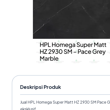
Deskripsi Produk
Jual HPL Homega Super Matt HZ 2930 SM Pace Grey
eksklusif.