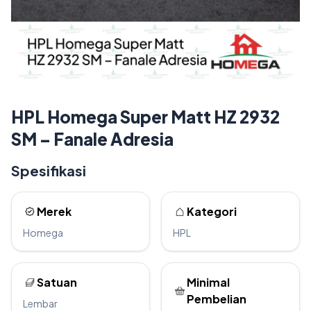
HPL Homega Super Matt HZ 2932
SM – Fanale Adresia
Spesifikasi
Merek
Kategori
Homega
HPL
Satuan
Minimal
Pembelian
Lembar