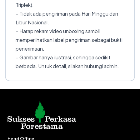
Triplek).
– Tidak ada pengiriman pada Hari Minggu dan
Libur Nasional.
– Harap rekam video unboxing sambil
memperlihatkan label pengiriman sebagai bukti
penerimaan.
– Gambar hanya ilustrasi, sehingga sedikit
berbeda. Untuk detail, silakan hubungi admin.
Head Office