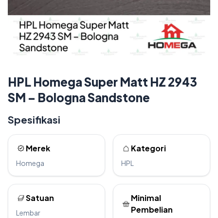
HPL Homega Super Matt HZ 2943
SM – Bologna Sandstone
Spesifikasi
Merek
Kategori
Homega
HPL
Satuan
Minimal
Pembelian
Lembar