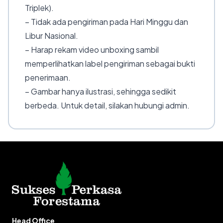
Triplek).
– Tidak ada pengiriman pada Hari Minggu dan
Libur Nasional.
– Harap rekam video unboxing sambil
memperlihatkan label pengiriman sebagai bukti
penerimaan.
– Gambar hanya ilustrasi, sehingga sedikit
berbeda. Untuk detail, silakan hubungi admin.
Head Office