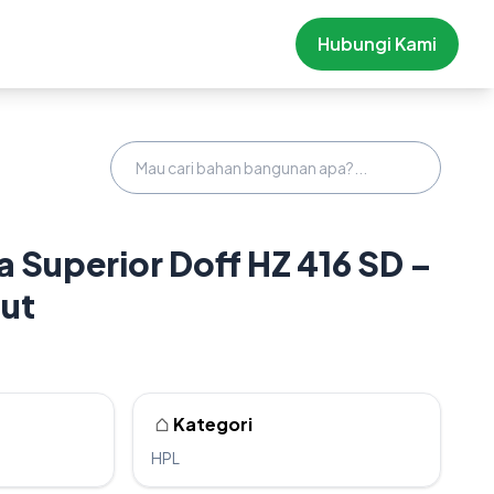
Hubungi Kami
Superior Doff HZ 416 SD –
ut
Kategori
HPL