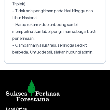
Triplek).
– Tidak ada pengiriman pada Hari Minggu dan
Libur Nasional.
– Harap rekam video unboxing sambil
memperlihatkan label pengiriman sebagai bukti
penerimaan.
– Gambar hanya ilustrasi, sehingga sedikit
berbeda. Untuk detail, silakan hubungi admin.
Head Office