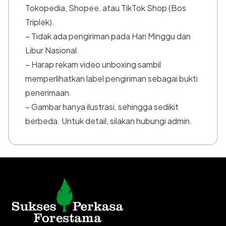
Tokopedia, Shopee, atau TikTok Shop (Bos
Triplek).
– Tidak ada pengiriman pada Hari Minggu dan
Libur Nasional.
– Harap rekam video unboxing sambil
memperlihatkan label pengiriman sebagai bukti
penerimaan.
– Gambar hanya ilustrasi, sehingga sedikit
berbeda. Untuk detail, silakan hubungi admin.