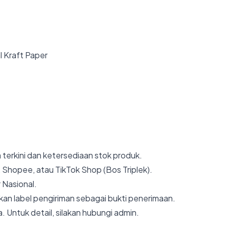
l Kraft Paper
 terkini dan ketersediaan stok produk.
 Shopee, atau TikTok Shop (Bos Triplek).
 Nasional.
an label pengiriman sebagai bukti penerimaan.
. Untuk detail, silakan hubungi admin.