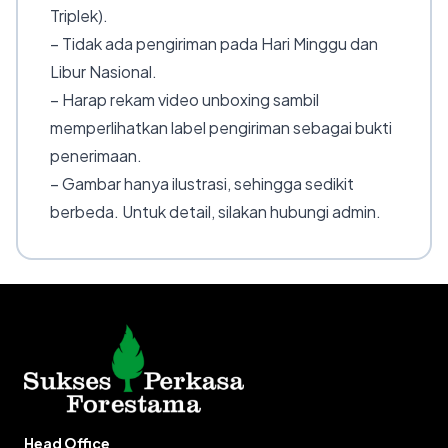
Triplek).
– Tidak ada pengiriman pada Hari Minggu dan
Libur Nasional.
– Harap rekam video unboxing sambil
memperlihatkan label pengiriman sebagai bukti
penerimaan.
– Gambar hanya ilustrasi, sehingga sedikit
berbeda. Untuk detail, silakan hubungi admin.
Head Office