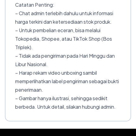
Catatan Penting:
– Chat admin terlebih dahulu untuk informasi
harga terkini dan ketersediaan stok produk.
– Untuk pembelian eceran, bisa melalui
Tokopedia, Shopee, atau TikTok Shop (Bos
Triplek).
– Tidak ada pengiriman pada Hari Minggu dan
Libur Nasional.
– Harap rekam video unboxing sambil
memperlihatkan label pengiriman sebagai bukti
penerimaan.
– Gambar hanya ilustrasi, sehingga sedikit
berbeda. Untuk detail, silakan hubungi admin.