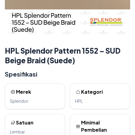
HPL Splendor Pattern 1552 – SUD
Beige Braid (Suede)
Spesifikasi
Merek
Kategori
Splendor
HPL
Satuan
Minimal
Pembelian
Lembar