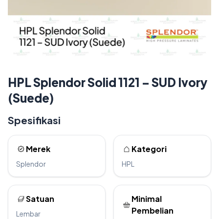
HPL Splendor Solid 1121 – SUD Ivory
(Suede)
Spesifikasi
Merek
Kategori
Splendor
HPL
Satuan
Minimal
Pembelian
Lembar