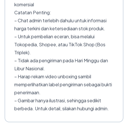
komersial
Catatan Penting:
– Chat admin terlebih dahulu untuk informasi
harga terkini dan ketersediaan stok produk.
– Untuk pembelian eceran, bisa melalui
Tokopedia, Shopee, atau TikTok Shop (Bos
Triplek).
– Tidak ada pengiriman pada Hari Minggu dan
Libur Nasional.
– Harap rekam video unboxing sambil
memperlihatkan label pengiriman sebagai bukti
penerimaan.
– Gambar hanya ilustrasi, sehingga sedikit
berbeda. Untuk detail, silakan hubungi admin.