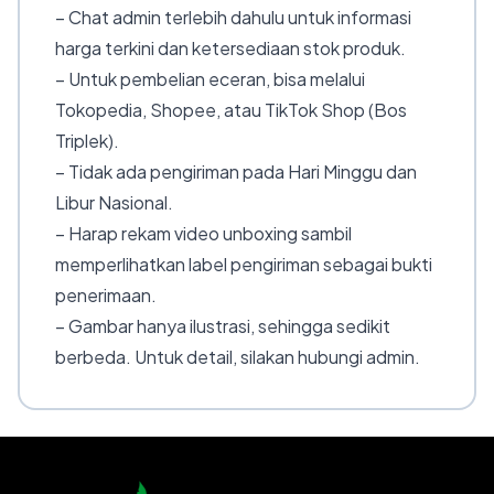
– Chat admin terlebih dahulu untuk informasi
harga terkini dan ketersediaan stok produk.
– Untuk pembelian eceran, bisa melalui
Tokopedia, Shopee, atau TikTok Shop (Bos
Triplek).
– Tidak ada pengiriman pada Hari Minggu dan
Libur Nasional.
– Harap rekam video unboxing sambil
memperlihatkan label pengiriman sebagai bukti
penerimaan.
– Gambar hanya ilustrasi, sehingga sedikit
berbeda. Untuk detail, silakan hubungi admin.