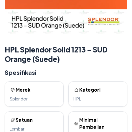
HPL Splendor Solid 1213 – SUD
Orange (Suede)
Spesifikasi
Merek
Kategori
Splendor
HPL
Satuan
Minimal
Pembelian
Lembar