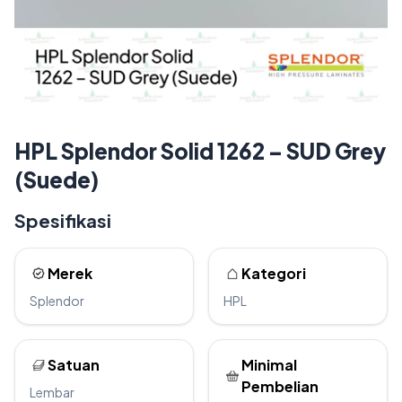
HPL Splendor Solid 1262 – SUD Grey
(Suede)
Spesifikasi
Merek
Kategori
Splendor
HPL
Satuan
Minimal
Pembelian
Lembar