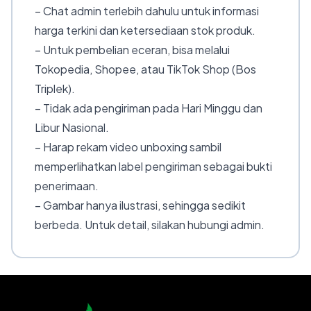
– Chat admin terlebih dahulu untuk informasi
harga terkini dan ketersediaan stok produk.
– Untuk pembelian eceran, bisa melalui
Tokopedia, Shopee, atau TikTok Shop (Bos
Triplek).
– Tidak ada pengiriman pada Hari Minggu dan
Libur Nasional.
– Harap rekam video unboxing sambil
memperlihatkan label pengiriman sebagai bukti
penerimaan.
– Gambar hanya ilustrasi, sehingga sedikit
berbeda. Untuk detail, silakan hubungi admin.