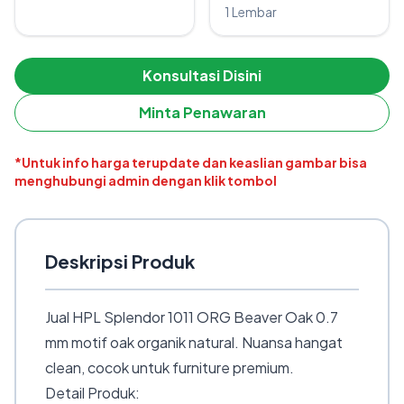
1 Lembar
Konsultasi Disini
Minta Penawaran
*Untuk info harga terupdate dan keaslian gambar bisa
menghubungi admin dengan klik tombol
Deskripsi Produk
Jual HPL Splendor 1011 ORG Beaver Oak 0.7
mm motif oak organik natural. Nuansa hangat
clean, cocok untuk furniture premium.
Detail Produk: