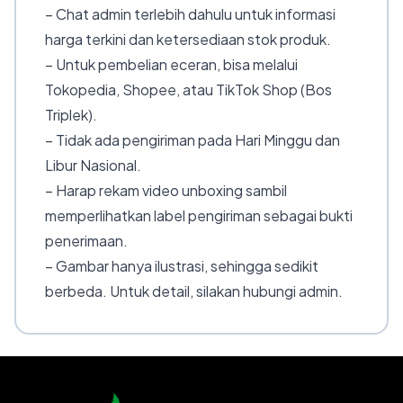
– Chat admin terlebih dahulu untuk informasi
harga terkini dan ketersediaan stok produk.
– Untuk pembelian eceran, bisa melalui
Tokopedia, Shopee, atau TikTok Shop (Bos
Triplek).
– Tidak ada pengiriman pada Hari Minggu dan
Libur Nasional.
– Harap rekam video unboxing sambil
memperlihatkan label pengiriman sebagai bukti
penerimaan.
– Gambar hanya ilustrasi, sehingga sedikit
berbeda. Untuk detail, silakan hubungi admin.