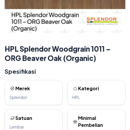
HPL Splendor Woodgrain 1011 –
ORG Beaver Oak (Organic)
Spesifikasi
Merek
Kategori
Splendor
HPL
Satuan
Minimal
Pembelian
Lembar