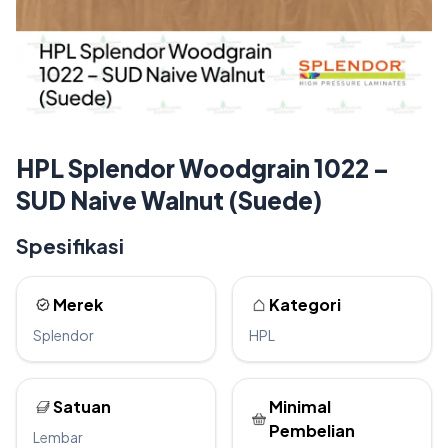
HPL Splendor Woodgrain 1022 –
SUD Naive Walnut (Suede)
Spesifikasi
Merek
Kategori
Splendor
HPL
Satuan
Minimal
Pembelian
Lembar