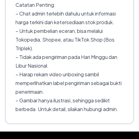
Catatan Penting:
– Chat admin terlebih dahulu untuk informasi
harga terkini dan ketersediaan stok produk.
– Untuk pembelian eceran, bisa melalui
Tokopedia, Shopee, atau TikTok Shop (Bos
Triplek).
– Tidak ada pengiriman pada Hari Minggu dan
Libur Nasional.
– Harap rekam video unboxing sambil
memperlihatkan label pengiriman sebagai bukti
penerimaan.
– Gambar hanya ilustrasi, sehingga sedikit
berbeda. Untuk detail, silakan hubungi admin.