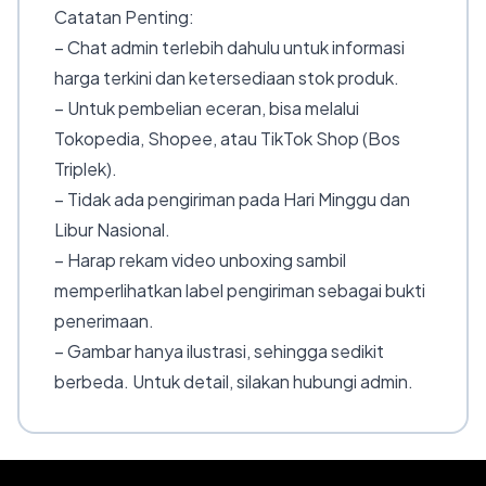
Catatan Penting:
– Chat admin terlebih dahulu untuk informasi
harga terkini dan ketersediaan stok produk.
– Untuk pembelian eceran, bisa melalui
Tokopedia, Shopee, atau TikTok Shop (Bos
Triplek).
– Tidak ada pengiriman pada Hari Minggu dan
Libur Nasional.
– Harap rekam video unboxing sambil
memperlihatkan label pengiriman sebagai bukti
penerimaan.
– Gambar hanya ilustrasi, sehingga sedikit
berbeda. Untuk detail, silakan hubungi admin.