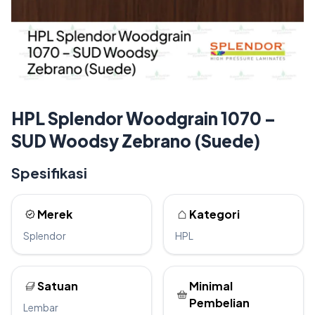
HPL Splendor Woodgrain 1070 –
SUD Woodsy Zebrano (Suede)
Spesifikasi
Merek
Kategori
Splendor
HPL
Satuan
Minimal
Pembelian
Lembar