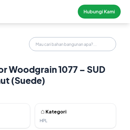
Hubungi Kami
or Woodgrain 1077 – SUD
ut (Suede)
Kategori
HPL