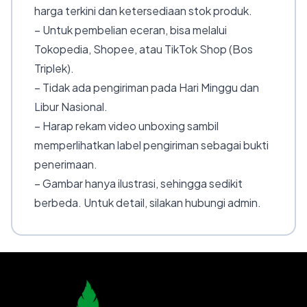
harga terkini dan ketersediaan stok produk.
– Untuk pembelian eceran, bisa melalui
Tokopedia, Shopee, atau TikTok Shop (Bos
Triplek).
– Tidak ada pengiriman pada Hari Minggu dan
Libur Nasional.
– Harap rekam video unboxing sambil
memperlihatkan label pengiriman sebagai bukti
penerimaan.
– Gambar hanya ilustrasi, sehingga sedikit
berbeda. Untuk detail, silakan hubungi admin.