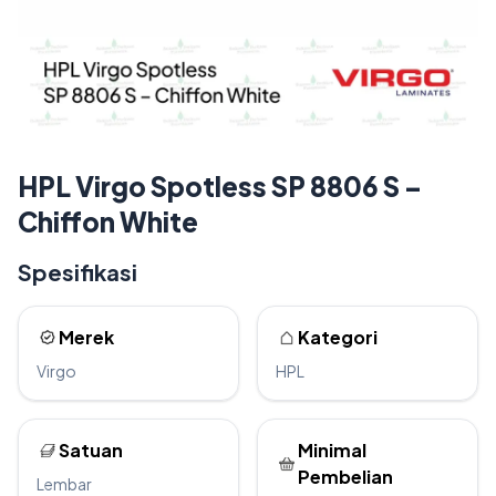
HPL Virgo Spotless SP 8806 S –
Chiffon White
Spesifikasi
Merek
Kategori
Virgo
HPL
Satuan
Minimal
Pembelian
Lembar