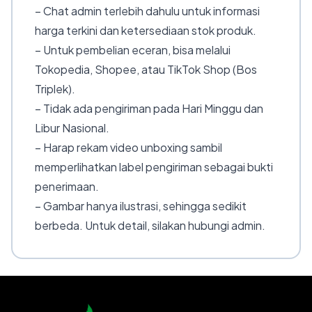
– Chat admin terlebih dahulu untuk informasi
harga terkini dan ketersediaan stok produk.
– Untuk pembelian eceran, bisa melalui
Tokopedia, Shopee, atau TikTok Shop (Bos
Triplek).
– Tidak ada pengiriman pada Hari Minggu dan
Libur Nasional.
– Harap rekam video unboxing sambil
memperlihatkan label pengiriman sebagai bukti
penerimaan.
– Gambar hanya ilustrasi, sehingga sedikit
berbeda. Untuk detail, silakan hubungi admin.