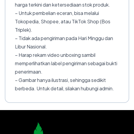
harga terkini dan ketersediaan stok produk.
– Untuk pembelian eceran, bisa melalui
Tokopedia, Shopee, atau TikTok Shop (Bos
Triplek).
– Tidak ada pengiriman pada Hari Minggu dan
Libur Nasional.
– Harap rekam video unboxing sambil
memperlihatkan label pengiriman sebagai bukti
penerimaan.
– Gambar hanya ilustrasi, sehingga sedikit
berbeda. Untuk detail, silakan hubungi admin.