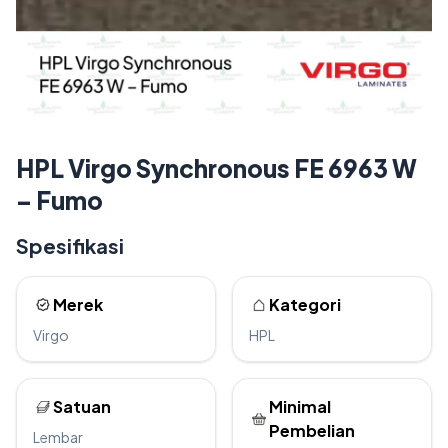
HPL Virgo Synchronous FE 6963 W
– Fumo
Spesifikasi
Merek
Kategori
Virgo
HPL
Satuan
Minimal
Pembelian
Lembar