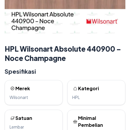
HPL Wilsonart Absolute 440900 –
Noce Champagne
Spesifikasi
Merek
Kategori
Wilsonart
HPL
Satuan
Minimal
Pembelian
Lembar