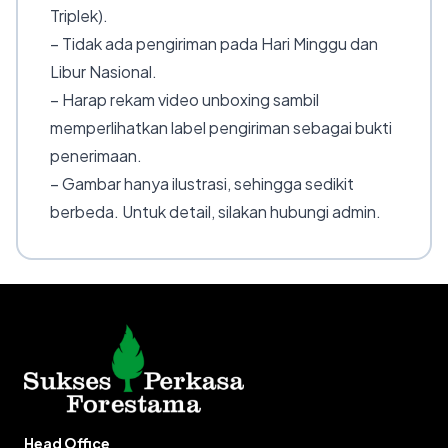
Triplek).
– Tidak ada pengiriman pada Hari Minggu dan
Libur Nasional.
– Harap rekam video unboxing sambil
memperlihatkan label pengiriman sebagai bukti
penerimaan.
– Gambar hanya ilustrasi, sehingga sedikit
berbeda. Untuk detail, silakan hubungi admin.
Head Office