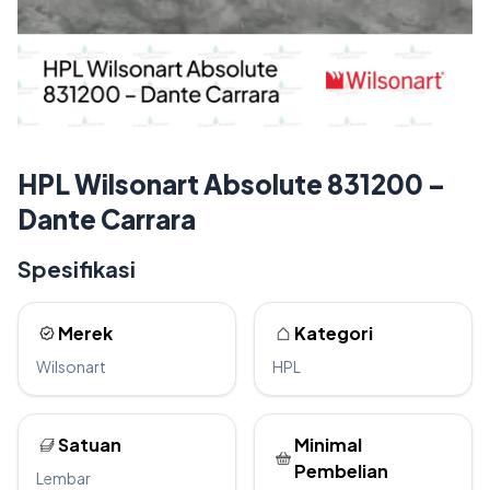
HPL Wilsonart Absolute 831200 –
Dante Carrara
Spesifikasi
Merek
Kategori
Wilsonart
HPL
Satuan
Minimal
Pembelian
Lembar