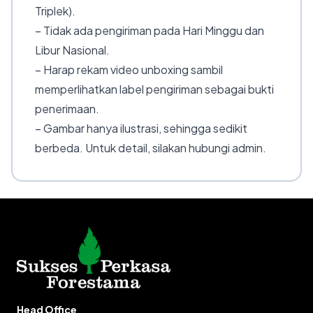
Triplek).
– Tidak ada pengiriman pada Hari Minggu dan
Libur Nasional.
– Harap rekam video unboxing sambil
memperlihatkan label pengiriman sebagai bukti
penerimaan.
– Gambar hanya ilustrasi, sehingga sedikit
berbeda. Untuk detail, silakan hubungi admin.
Head Office