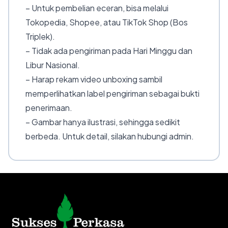
– Untuk pembelian eceran, bisa melalui
Tokopedia, Shopee, atau TikTok Shop (Bos
Triplek).
– Tidak ada pengiriman pada Hari Minggu dan
Libur Nasional.
– Harap rekam video unboxing sambil
memperlihatkan label pengiriman sebagai bukti
penerimaan.
– Gambar hanya ilustrasi, sehingga sedikit
berbeda. Untuk detail, silakan hubungi admin.