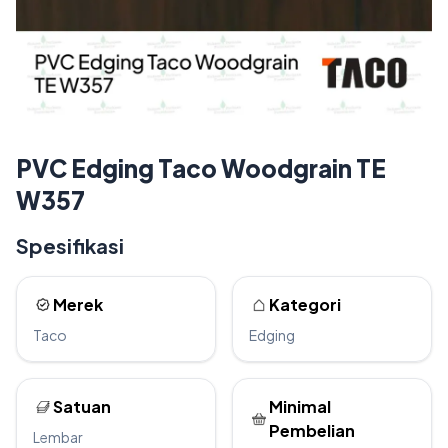
PVC Edging Taco Woodgrain TE
W357
Spesifikasi
Merek
Kategori
Taco
Edging
Satuan
Minimal
Pembelian
Lembar