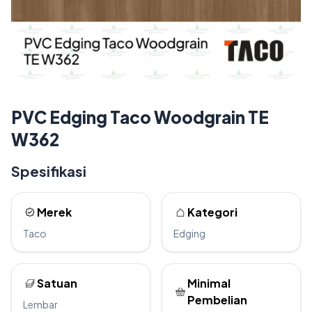
PVC Edging Taco Woodgrain TE
W362
Spesifikasi
Merek
Kategori
Taco
Edging
Satuan
Minimal
Pembelian
Lembar