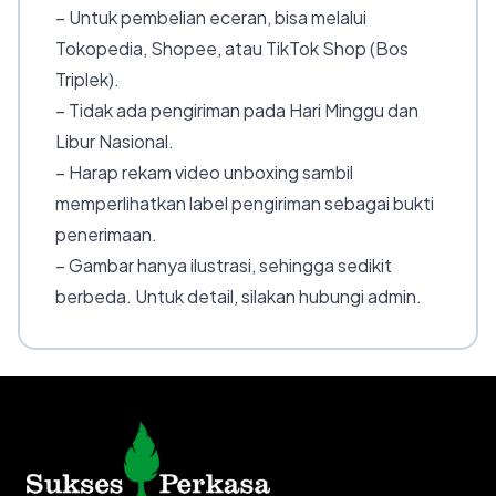
– Untuk pembelian eceran, bisa melalui
Tokopedia, Shopee, atau TikTok Shop (Bos
Triplek).
– Tidak ada pengiriman pada Hari Minggu dan
Libur Nasional.
– Harap rekam video unboxing sambil
memperlihatkan label pengiriman sebagai bukti
penerimaan.
– Gambar hanya ilustrasi, sehingga sedikit
berbeda. Untuk detail, silakan hubungi admin.