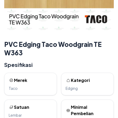
PVC Edging Taco Woodgrain TE
W363
Spesifikasi
Merek
Kategori
Taco
Edging
Satuan
Minimal
Pembelian
Lembar