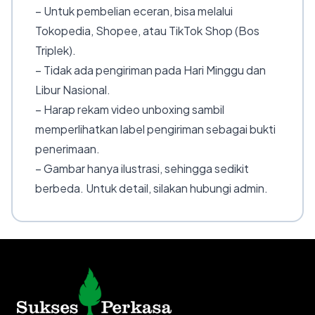
– Untuk pembelian eceran, bisa melalui
Tokopedia, Shopee, atau TikTok Shop (Bos
Triplek).
– Tidak ada pengiriman pada Hari Minggu dan
Libur Nasional.
– Harap rekam video unboxing sambil
memperlihatkan label pengiriman sebagai bukti
penerimaan.
– Gambar hanya ilustrasi, sehingga sedikit
berbeda. Untuk detail, silakan hubungi admin.