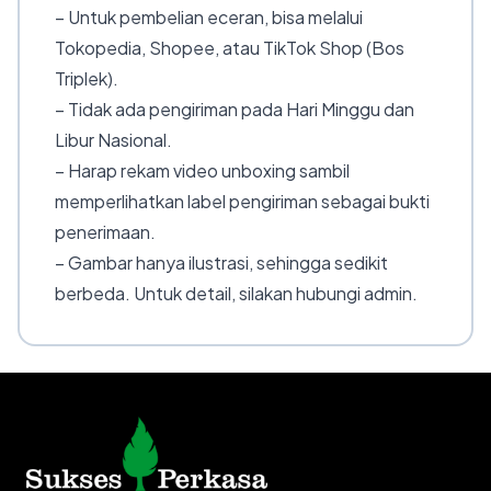
– Untuk pembelian eceran, bisa melalui
Tokopedia, Shopee, atau TikTok Shop (Bos
Triplek).
– Tidak ada pengiriman pada Hari Minggu dan
Libur Nasional.
– Harap rekam video unboxing sambil
memperlihatkan label pengiriman sebagai bukti
penerimaan.
– Gambar hanya ilustrasi, sehingga sedikit
berbeda. Untuk detail, silakan hubungi admin.