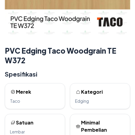
PVC Edging Taco Woodgrain TE
W372
Spesifikasi
Merek
Kategori
Taco
Edging
Satuan
Minimal
Pembelian
Lembar