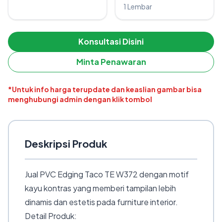
1 Lembar
Konsultasi Disini
Minta Penawaran
*Untuk info harga terupdate dan keaslian gambar bisa
menghubungi admin dengan klik tombol
Deskripsi Produk
Jual PVC Edging Taco TE W372 dengan motif
kayu kontras yang memberi tampilan lebih
dinamis dan estetis pada furniture interior.
Detail Produk: