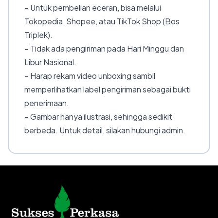
– Untuk pembelian eceran, bisa melalui
Tokopedia, Shopee, atau TikTok Shop (Bos
Triplek).
– Tidak ada pengiriman pada Hari Minggu dan
Libur Nasional.
– Harap rekam video unboxing sambil
memperlihatkan label pengiriman sebagai bukti
penerimaan.
– Gambar hanya ilustrasi, sehingga sedikit
berbeda. Untuk detail, silakan hubungi admin.