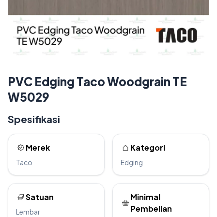
PVC Edging Taco Woodgrain TE
W5029
Spesifikasi
Merek
Kategori
Taco
Edging
Satuan
Minimal
Pembelian
Lembar