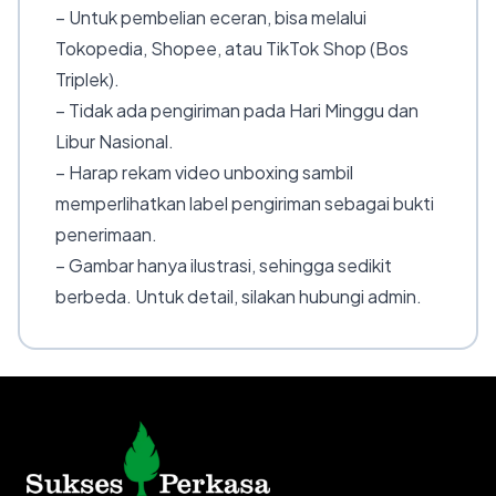
– Untuk pembelian eceran, bisa melalui
Tokopedia, Shopee, atau TikTok Shop (Bos
Triplek).
– Tidak ada pengiriman pada Hari Minggu dan
Libur Nasional.
– Harap rekam video unboxing sambil
memperlihatkan label pengiriman sebagai bukti
penerimaan.
– Gambar hanya ilustrasi, sehingga sedikit
berbeda. Untuk detail, silakan hubungi admin.