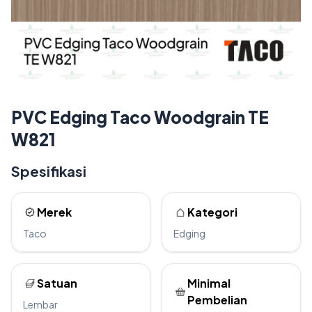
PVC Edging Taco Woodgrain TE
W821
Spesifikasi
Merek
Kategori
Taco
Edging
Satuan
Minimal
Pembelian
Lembar