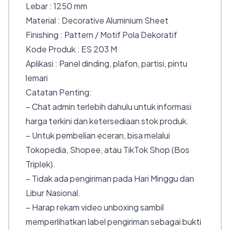
Lebar : 1250 mm
Material : Decorative Aluminium Sheet
Finishing : Pattern / Motif Pola Dekoratif
Kode Produk : ES 203 M
Aplikasi : Panel dinding, plafon, partisi, pintu
lemari
Catatan Penting:
– Chat admin terlebih dahulu untuk informasi
harga terkini dan ketersediaan stok produk.
– Untuk pembelian eceran, bisa melalui
Tokopedia, Shopee, atau TikTok Shop (Bos
Triplek).
– Tidak ada pengiriman pada Hari Minggu dan
Libur Nasional.
– Harap rekam video unboxing sambil
memperlihatkan label pengiriman sebagai bukti