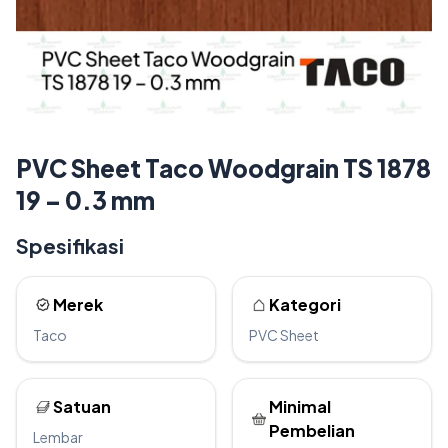
PVC Sheet Taco Woodgrain TS 1878
19 – 0.3 mm
Spesifikasi
Merek
Kategori
Taco
PVC Sheet
Satuan
Minimal
Pembelian
Lembar