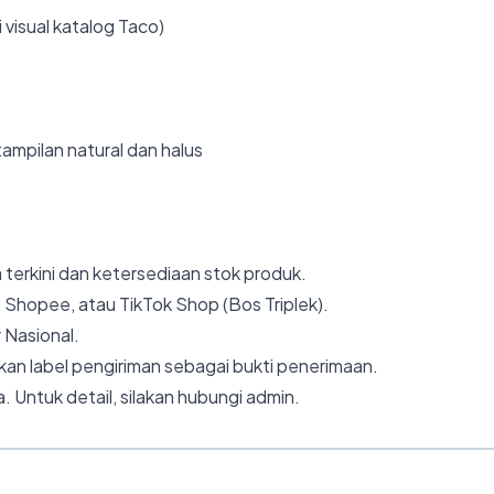
 visual katalog Taco)
ampilan natural dan halus
 terkini dan ketersediaan stok produk.
 Shopee, atau TikTok Shop (Bos Triplek).
 Nasional.
an label pengiriman sebagai bukti penerimaan.
. Untuk detail, silakan hubungi admin.