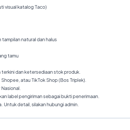
ti visual katalog Taco)
 tampilan natural dan halus
uang tamu
 terkini dan ketersediaan stok produk.
 Shopee, atau TikTok Shop (Bos Triplek).
 Nasional.
an label pengiriman sebagai bukti penerimaan.
. Untuk detail, silakan hubungi admin.